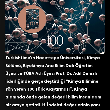
Turkishtime’ın Hacettepe Üniversitesi, Kimya
Bölümü, Biyokimya Ana Bilim Dalı Öğretim
Üyesi ve TÜBA Asli Üyesi Prof. Dr. Adil Denizli
liderliğinde gerçekleştirdiği “Kimya Bilimine
Yön Veren 100 Türk Araştırması”, Kimya
alanında önde gelen değerli bilim insanlarını
bir araya getirdi. H-İndeksi değerlerinin yanı