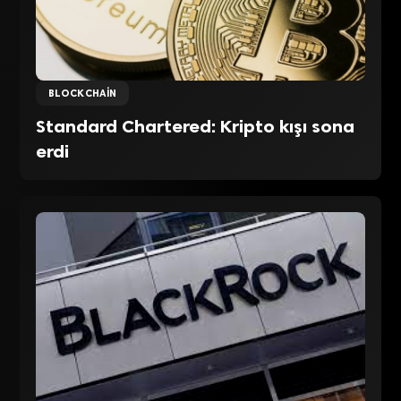
BLOCKCHAIN
Standard Chartered: Kripto kışı sona
erdi