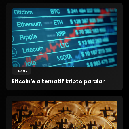
FINANS
Bitcoin’e alternatif kripto paralar