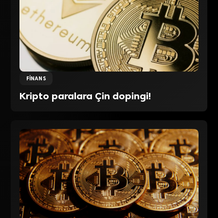
FINANS
Kripto paralara Çin dopingi!