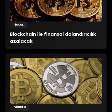
FINANS
Blockchain ile finansal dolandırıcılık
azalacak
GÜNDEM