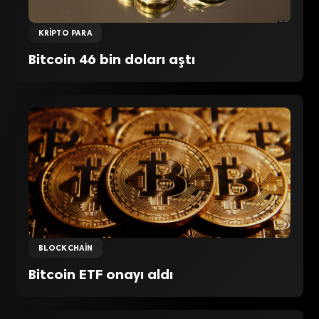
KRIPTO PARA
Bitcoin 46 bin doları aştı
BLOCKCHAIN
Bitcoin ETF onayı aldı