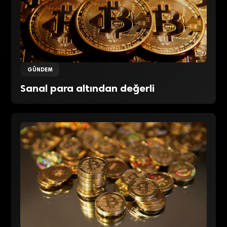
GÜNDEM
Sanal para altından değerli