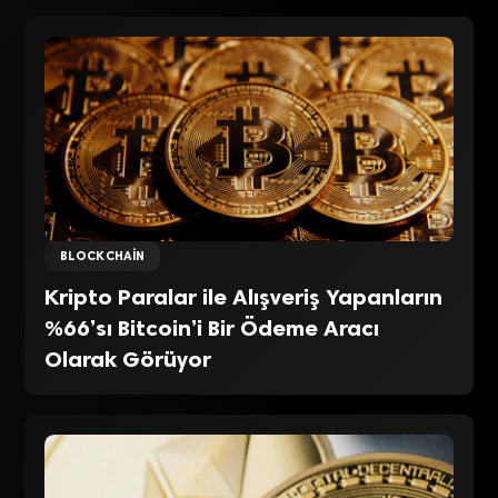
BLOCKCHAIN
Kripto Paralar ile Alışveriş Yapanların
%66’sı Bitcoin’i Bir Ödeme Aracı
Olarak Görüyor