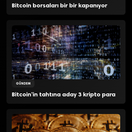
Bitcoin borsaları bir bir kapanıyor
GÜNDEM
Bitcoin’in tahtına aday 3 kripto para