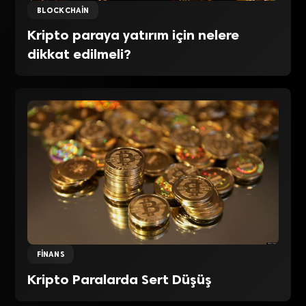
BLOCKCHAIN
Kripto paraya yatırım için nelere
dikkat edilmeli?
FINANS
Kripto Paralarda Sert Düşüş