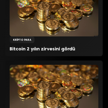
KRIPTO PARA
Bitcoin 2 yılın zirvesini gördü