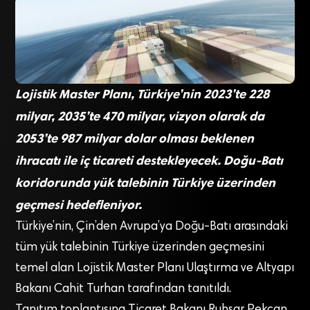
Lojistik Master Planı, Türkiye’nin 2023’te 228
milyar, 2035’te 470 milyar, vizyon olarak da
2053’te 987 milyar dolar olması beklenen
ihracatı ile iç ticareti destekleyecek. Doğu-Batı
koridorunda yük talebinin Türkiye üzerinden
geçmesi hedefleniyor.
Türkiye’nin, Çin’den Avrupa’ya Doğu-Batı arasındaki
tüm yük talebinin Türkiye üzerinden geçmesini
temel alan Lojistik Master Planı Ulaştırma ve Altyapı
Bakanı Cahit Turhan tarafından tanıtıldı.