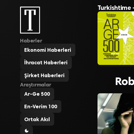
Turkishtime 
Haberler
Ekonomi Haberleri
İhracat Haberleri
Şirket Haberleri
Rob
Araştırmalar
Ar-Ge 500
En-Verim 100
Ortak Akıl