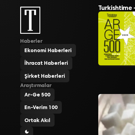
Turkishtime 
Haberler
Ekonomi Haberleri
İhracat Haberleri
Şirket Haberleri
Araştırmalar
Ar-Ge 500
En-Verim 100
Ortak Akıl