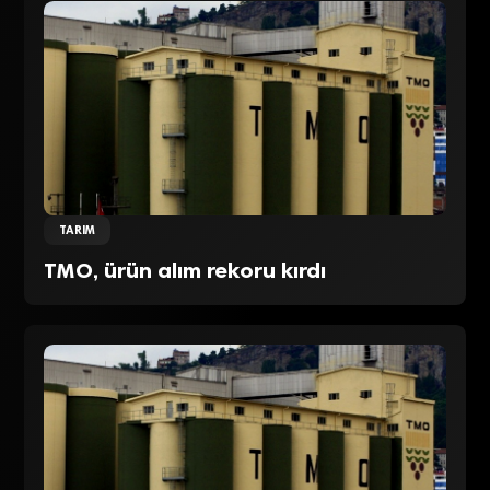
TARIM
TMO, ürün alım rekoru kırdı