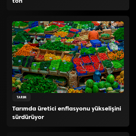
ton
TARIM
Tarımda üretici enflasyonu yükselişini
sürdürüyor