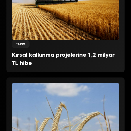
TARIM
Kırsal kalkınma projelerine 1,2 milyar
TL hibe