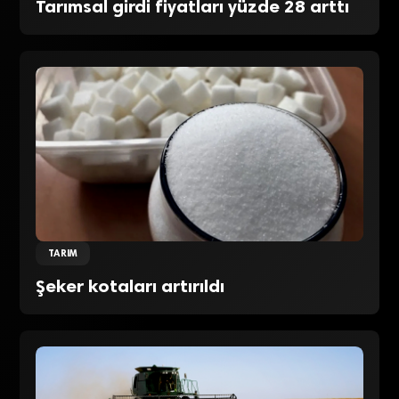
Tarımsal girdi fiyatları yüzde 28 arttı
TARIM
Şeker kotaları artırıldı