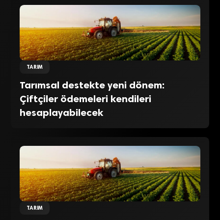
TARIM
Tarımsal destekte yeni dönem:
Çiftçiler ödemeleri kendileri
hesaplayabilecek
TARIM