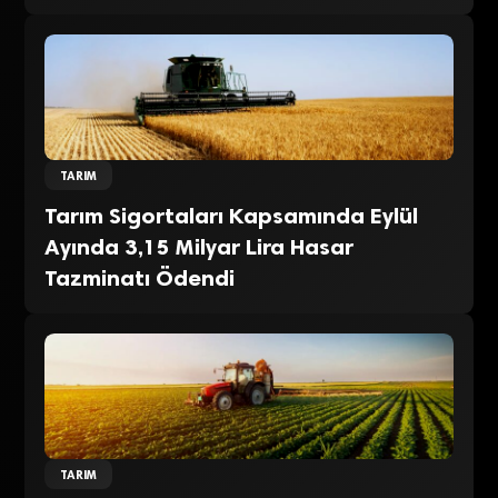
TARIM
Tarım Sigortaları Kapsamında Eylül
Ayında 3,15 Milyar Lira Hasar
Tazminatı Ödendi
TARIM