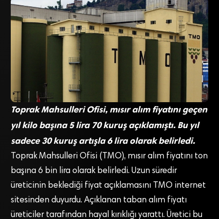
Toprak Mahsulleri Ofisi, mısır alım fiyatını geçen
yıl kilo başına 5 lira 70 kuruş açıklamıştı. Bu yıl
sadece 30 kuruş artışla 6 lira olarak belirledi.
Toprak Mahsulleri Ofisi (TMO), mısır alım fiyatını ton
başına 6 bin lira olarak belirledi. Uzun süredir
üreticinin beklediği fiyat açıklamasını TMO internet
sitesinden duyurdu. Açıklanan taban alım fiyatı
üreticiler tarafından hayal kırıklığı yarattı. Üretici bu