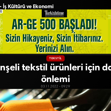
– İş Kültürü ve Ekonomi
TEKSTIL
şeli tekstil ürünleri için
önlemi
03.11.2022 - 09:29