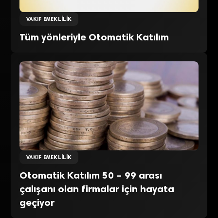
VAKIF EMEKLILIK
Tüm yönleriyle Otomatik Katılım
VAKIF EMEKLILIK
Otomatik Katılım 50 – 99 arası
çalışanı olan firmalar için hayata
geçiyor