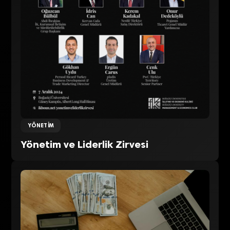
YÖNETIM
Yönetim ve Liderlik Zirvesi