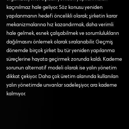
kaçınılmaz hale geliyor. Söz konusu yeniden
yapılanmanın hedefi öncelikli olarak; şirketin karar
mekanizmalarına hız kazandırmak, daha verimli
hale gelmek, esnek çalışabilmek ve sorumlulukların
dağılmasını önlemek olarak sıralanabilir. Geçmiş
dönemde birçok şirket bu tür yeniden yapılanma
süreçlerine hayata geçirmek zorunda kaldı. Kademe
sorunun alternatif modeli olarak ise yalın yönetim
dikkat çekiyor. Daha çok üretim alanında kullanılan
yalın yönetimde unvanlar sadeleşiyor, ara kademe
kalmıyor.