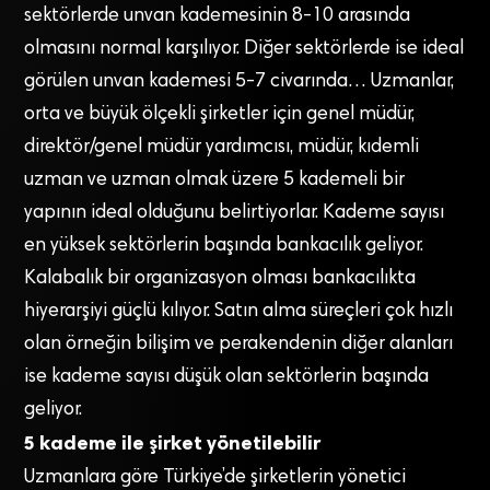
sektörlerde unvan kademesinin 8-10 arasında
olmasını normal karşılıyor. Diğer sektörlerde ise ideal
görülen unvan kademesi 5-7 civarında… Uzmanlar,
orta ve büyük ölçekli şirketler için genel müdür,
direktör/genel müdür yardımcısı, müdür, kıdemli
uzman ve uzman olmak üzere 5 kademeli bir
yapının ideal olduğunu belirtiyorlar. Kademe sayısı
en yüksek sektörlerin başında bankacılık geliyor.
Kalabalık bir organizasyon olması bankacılıkta
hiyerarşiyi güçlü kılıyor. Satın alma süreçleri çok hızlı
olan örneğin bilişim ve perakendenin diğer alanları
ise kademe sayısı düşük olan sektörlerin başında
geliyor.
5 kademe ile şirket yönetilebilir
Uzmanlara göre Türkiye’de şirketlerin yönetici