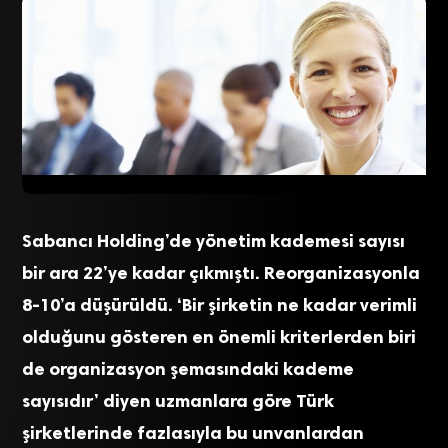
Sabancı Holding’de yönetim kademesi sayısı
bir ara 22’ye kadar çıkmıştı. Reorganizasyonla
8-10’a düşürüldü. ‘Bir şirketin ne kadar verimli
olduğunu gösteren en önemli kriterlerden biri
de organizasyon şemasındaki kademe
sayısıdır’ diyen uzmanlara göre Türk
şirketlerinde fazlasıyla bu unvanlardan