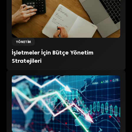
YÖNETIM
İşletmeler İçin Bütçe Yönetim
Stratejileri