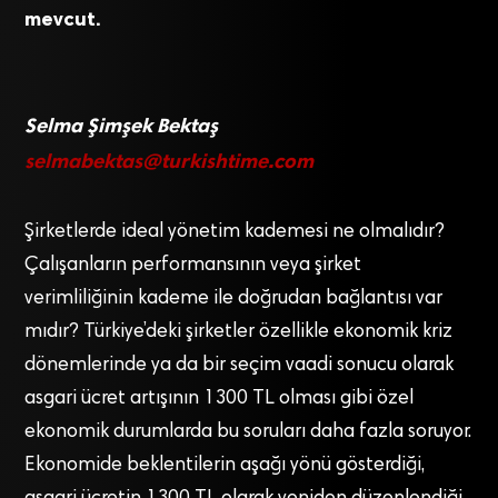
mevcut.
Selma Şimşek Bektaş
selmabektas@turkishtime.com
Şirketlerde ideal yönetim kademesi ne olmalıdır?
Çalışanların performansının veya şirket
verimliliğinin kademe ile doğrudan bağlantısı var
mıdır? Türkiye’deki şirketler özellikle ekonomik kriz
dönemlerinde ya da bir seçim vaadi sonucu olarak
asgari ücret artışının 1300 TL olması gibi özel
ekonomik durumlarda bu soruları daha fazla soruyor.
Ekonomide beklentilerin aşağı yönü gösterdiği,