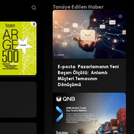
Tavsiye Edilen Haber
E-posta Pazarlamanın Yeni
Başarı Ölçütü: Anlamlı
Müşteri Temasının
Dönüşümü