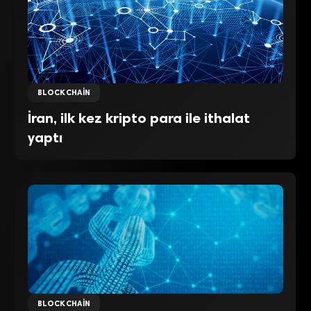
BLOCKCHAIN
İran, ilk kez kripto para ile ithalat
yaptı
BLOCKCHAIN