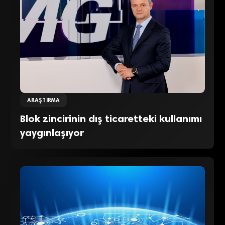
ARAŞTIRMA
Blok zincirinin dış ticaretteki kullanımı
yaygınlaşıyor