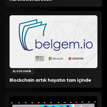
BLOCKCHAIN
Blockchain artık hayatın tam içinde