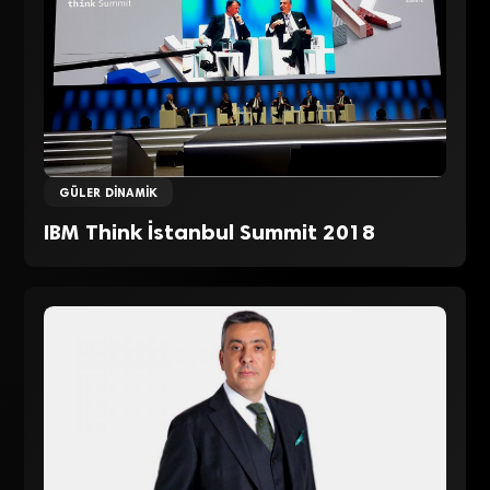
GÜLER DINAMIK
IBM Think İstanbul Summit 2018