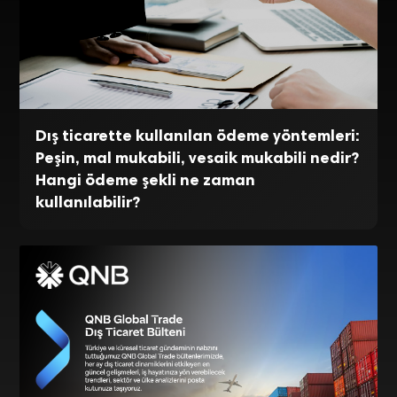
Dış ticarette kullanılan ödeme yöntemleri:
Peşin, mal mukabili, vesaik mukabili nedir?
Hangi ödeme şekli ne zaman
kullanılabilir?