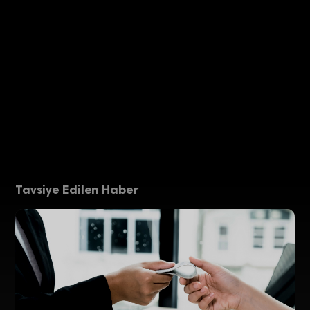
Tavsiye Edilen Haber