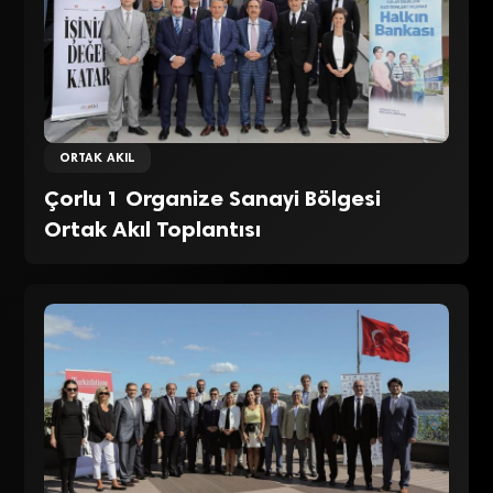
ORTAK AKIL
Çorlu 1 Organize Sanayi Bölgesi
Ortak Akıl Toplantısı