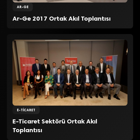
AR-GE
Ar-Ge 2017 Ortak Akıl Toplantısı
E-TICARET
E-Ticaret Sektörü Ortak Akıl
Toplantısı