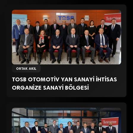
ORTAK AKIL
TOSB OTOMOTİV YAN SANAYİ İHTİSAS
ORGANİZE SANAYİ BÖLGESİ