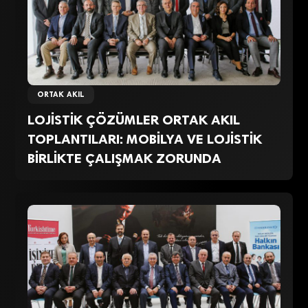
ORTAK AKIL
LOJİSTİK ÇÖZÜMLER ORTAK AKIL
TOPLANTILARI: MOBİLYA VE LOJİSTİK
BİRLİKTE ÇALIŞMAK ZORUNDA