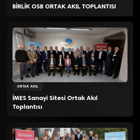
BİRLİK OSB ORTAK AKIL TOPLANTISI
ORTAK AKIL
İMES Sanayi Sitesi Ortak Akıl
Toplantısı