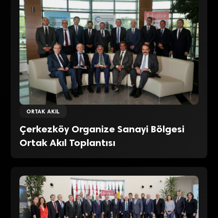
ORTAK AKIL
Çerkezköy Organize Sanayi Bölgesi
Ortak Akıl Toplantısı