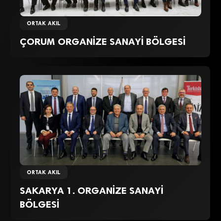
ORTAK AKIL
ÇORUM ORGANİZE SANAYİ BÖLGESİ
ORTAK AKIL
SAKARYA 1. ORGANİZE SANAYİ
BÖLGESİ