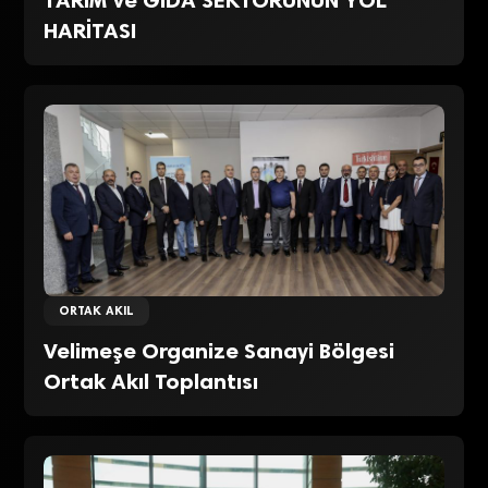
HARİTASI
ORTAK AKIL
Velimeşe Organize Sanayi Bölgesi
Ortak Akıl Toplantısı