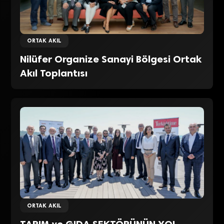
ORTAK AKIL
Nilüfer Organize Sanayi Bölgesi Ortak
Akıl Toplantısı
ORTAK AKIL
TARIM ve GIDA SEKTÖRÜNÜN YOL