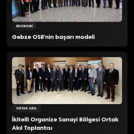
EKONOMI
Gebze OSB’nin başarı modeli
ORTAK AKIL
İkitelli Organize Sanayi Bölgesi Ortak
Akıl Toplantısı