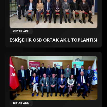
ORTAK AKIL
ESKİŞEHİR OSB ORTAK AKIL TOPLANTISI
ORTAK AKIL