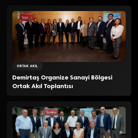
ORTAK AKIL
Demirtaş Organize Sanayi Bölgesi
Ortak Akıl Toplantısı